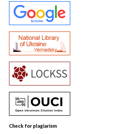
Check for plagiarism