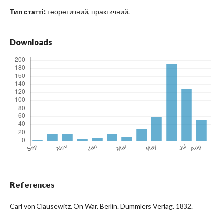
Тип статті:
теоретичний, практичний.
Downloads
References
Carl von Clausewitz. On War. Berlin. Dümmlers Verlag. 1832.