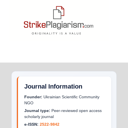
Journal Information
Founder:
Ukrainian Scientific Community
NGO
Journal type:
Peer-reviewed open access
scholarly journal
e-ISSN:
2522-9842