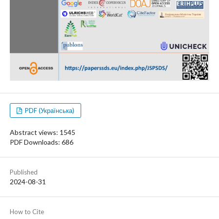
PDF (Українська)
Abstract views: 1545
PDF Downloads: 686
Published
2024-08-31
How to Cite