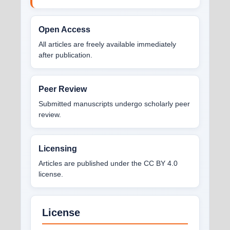
Open Access
All articles are freely available immediately
after publication.
Peer Review
Submitted manuscripts undergo scholarly peer
review.
Licensing
Articles are published under the CC BY 4.0
license.
License