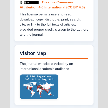
Creative Commons
Attribution 4.0 International (CC BY 4.0)
This license permits users to read,
download, copy, distribute, print, search,
cite, or link to the full texts of articles,
provided proper credit is given to the authors
and the journal.
Visitor Map
The journal website is visited by an
international academic audience.