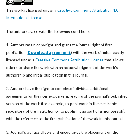
This work is licensed under a
Creative Commons Attribution 4.0
International License
.
The authors agree with the following conditions:
1. Authors retain copyright and grant the journal right of first
publication (
Download agreement
) with the work simultaneously
licensed under a
Creative Commons Attribution License
that allows
others to share the work with an acknowledgment of the work's
authorship and initial publication in this journal.
2. Authors have the right to complete individual additional
agreements for the non-exclusive spreading of the journal’s published
version of the work (for example, to post work in the electronic
repository of the institution or to publish it as part of a monograph),
with the reference to the first publication of the work in this journal.
3. Journal’s politics allows and encourages the placement on the