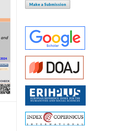
Make a Submission