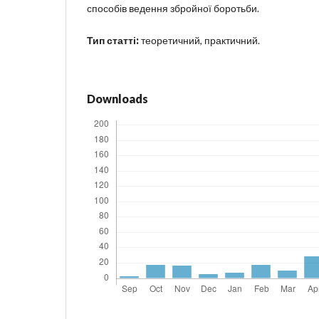
способів ведення збройної боротьби.
Тип статті:
теоретичний, практичний.
Downloads