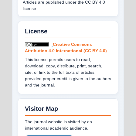
Articles are published under the CC BY 4.0
license.
License
Creative Commons
Attribution 4.0 International (CC BY 4.0)
This license permits users to read,
download, copy, distribute, print, search,
cite, or link to the full texts of articles,
provided proper credit is given to the authors
and the journal.
Visitor Map
The journal website is visited by an
international academic audience.