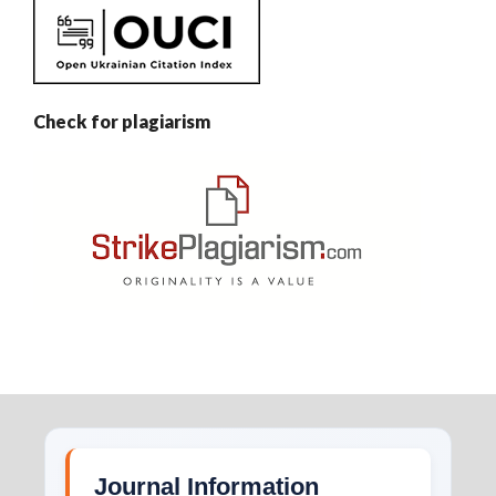
Check for plagiarism
Journal Information