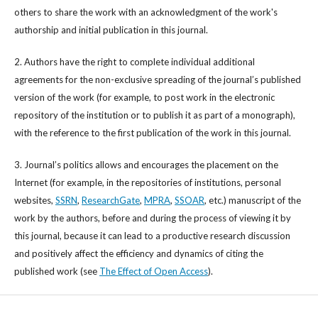
others to share the work with an acknowledgment of the work's
authorship and initial publication in this journal.
2. Authors have the right to complete individual additional
agreements for the non-exclusive spreading of the journal’s published
version of the work (for example, to post work in the electronic
repository of the institution or to publish it as part of a monograph),
with the reference to the first publication of the work in this journal.
3. Journal’s politics allows and encourages the placement on the
Internet (for example, in the repositories of institutions, personal
websites,
SSRN
,
ResearchGate
,
MPRA
,
SSOAR
, etc.) manuscript of the
work by the authors, before and during the process of viewing it by
this journal, because it can lead to a productive research discussion
and positively affect the efficiency and dynamics of citing the
published work (see
The Effect of Open Access
).