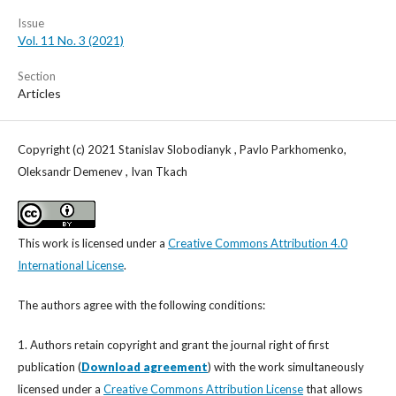
Issue
Vol. 11 No. 3 (2021)
Section
Articles
Copyright (c) 2021 Stanislav Slobodianyk , Pavlo Parkhomenko,
Оleksandr Demenev , Ivan Tkach
This work is licensed under a
Creative Commons Attribution 4.0
International License
.
The authors agree with the following conditions:
1. Authors retain copyright and grant the journal right of first
publication (
Download agreement
) with the work simultaneously
licensed under a
Creative Commons Attribution License
that allows