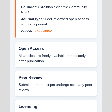
Founder:
Ukrainian Scientific Community
NGO
Journal type:
Peer-reviewed open access
scholarly journal
e-ISSN:
2522-9842
Open Access
All articles are freely available immediately
after publication.
Peer Review
Submitted manuscripts undergo scholarly peer
review.
Licensing