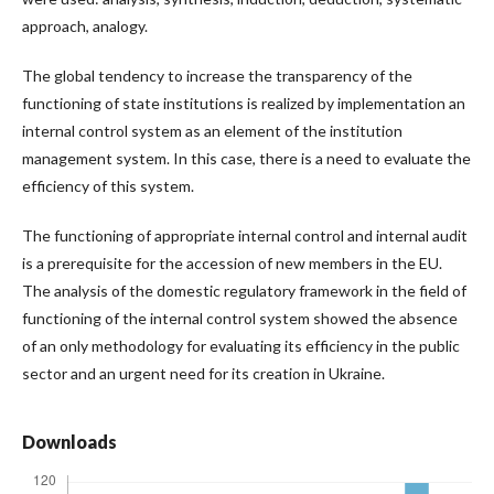
approach, analogy.
The global tendency to increase the transparency of the
functioning of state institutions is realized by implementation an
internal control system as an element of the institution
management system. In this case, there is a need to evaluate the
efficiency of this system.
The functioning of appropriate internal control and internal audit
is a prerequisite for the accession of new members in the EU.
The analysis of the domestic regulatory framework in the field of
functioning of the internal control system showed the absence
of an only methodology for evaluating its efficiency in the public
sector and an urgent need for its creation in Ukraine.
Downloads