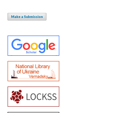
Make a Submission