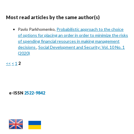
Most read articles by the same author(s)
Pavlo Parkhomenko,
Probabilistic approach to the choice
of options for placing an order in order to minimize the risks
of spending financial resources in making management
decisions
,
Social Development and Security: Vol. 10 No. 1
(2020)
<<
<
1
2
e-ISSN
2522-9842