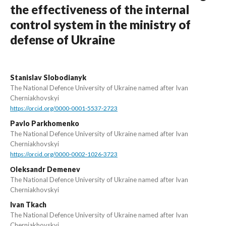
the effectiveness of the internal
control system in the ministry of
defense of Ukraine
Stanislav Slobodianyk
The National Defence University of Ukraine named after Ivan
Cherniakhovskyi
https://orcid.org/0000-0001-5537-2723
Pavlo Parkhomenko
The National Defence University of Ukraine named after Ivan
Cherniakhovskyi
https://orcid.org/0000-0002-1026-3723
Оleksandr Demenev
The National Defence University of Ukraine named after Ivan
Cherniakhovskyi
Ivan Tkach
The National Defence University of Ukraine named after Ivan
Cherniakhovskyi