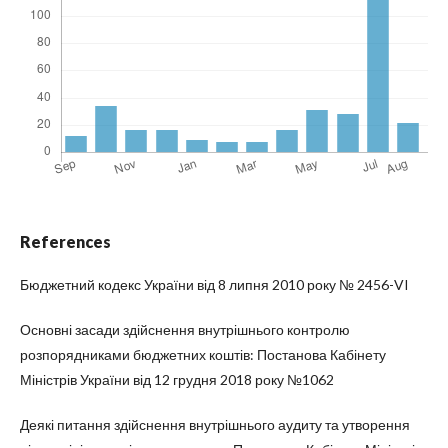
References
Бюджетний кодекс України від 8 липня 2010 року № 2456-VI
Основні засади здійснення внутрішнього контролю
розпорядниками бюджетних коштів: Постанова Кабінету
Міністрів України від 12 грудня 2018 року №1062
Деякі питання здійснення внутрішнього аудиту та утворення