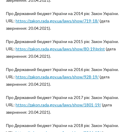
звернення: 20.04.2021).
Про Державний бюджет України на 2014 рік: Закон України.
URL:
https://zakon.rada.gov.ua/laws/show/719-18/
(дата
звернення: 20.04.2021).
Про Державний бюджет України на 2015 рік: Закон України.
URL:
https://zakon.rada.gov.ua/laws/show/80-19/print
(дата
звернення: 20.04.2021).
Про Державний бюджет України на 2016 рік: Закон України.
URL:
https://zakon.rada.gov.ua/laws/show/928-19/
(дата
звернення: 20.04.2021).
Про Державний бюджет України на 2017 рік: Закон України.
URL:
https://zakon.rada.gov.ua/laws/show/1801-19/
(дата
звернення: 20.04.2021).
Про Державний бюджет України на 2018 рік: Закон України.