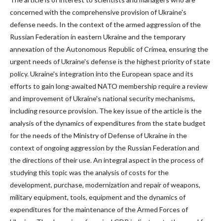
concerned with the comprehensive provision of Ukraine's
defense needs. In the context of the armed aggression of the
Russian Federation in eastern Ukraine and the temporary
annexation of the Autonomous Republic of Crimea, ensuring the
urgent needs of Ukraine's defense is the highest priority of state
policy. Ukraine's integration into the European space and its
efforts to gain long-awaited NATO membership require a review
and improvement of Ukraine's national security mechanisms,
including resource provision. The key issue of the article is the
analysis of the dynamics of expenditures from the state budget
for the needs of the Ministry of Defense of Ukraine in the
context of ongoing aggression by the Russian Federation and
the directions of their use. An integral aspect in the process of
studying this topic was the analysis of costs for the
development, purchase, modernization and repair of weapons,
military equipment, tools, equipment and the dynamics of
expenditures for the maintenance of the Armed Forces of