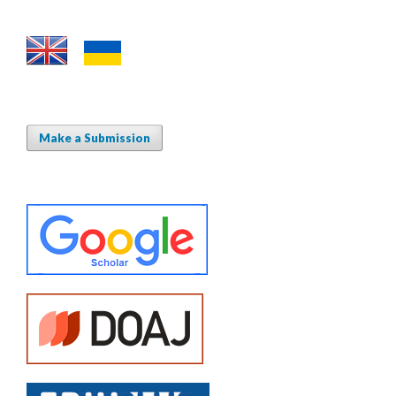
Make a Submission