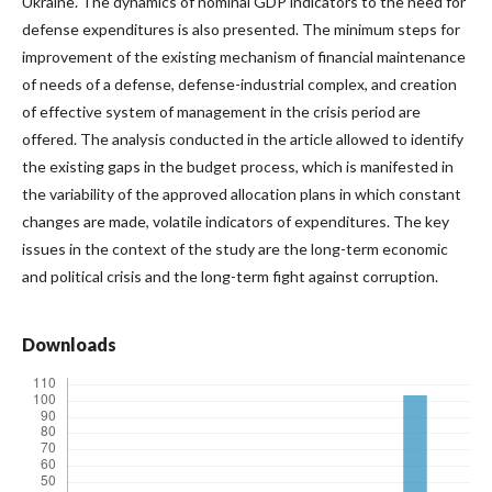
Ukraine. The dynamics of nominal GDP indicators to the need for
defense expenditures is also presented. The minimum steps for
improvement of the existing mechanism of financial maintenance
of needs of a defense, defense-industrial complex, and creation
of effective system of management in the crisis period are
offered. The analysis conducted in the article allowed to identify
the existing gaps in the budget process, which is manifested in
the variability of the approved allocation plans in which constant
changes are made, volatile indicators of expenditures. The key
issues in the context of the study are the long-term economic
and political crisis and the long-term fight against corruption.
Downloads