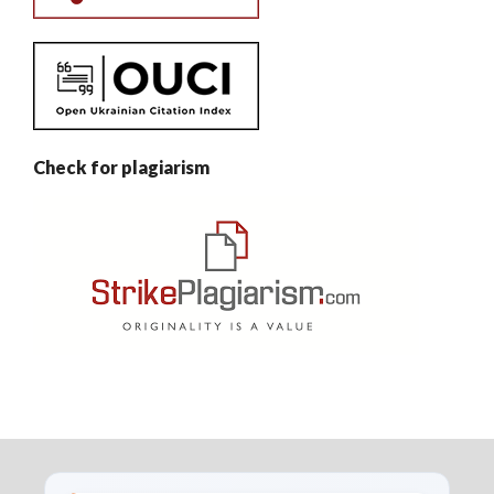
Check for plagiarism