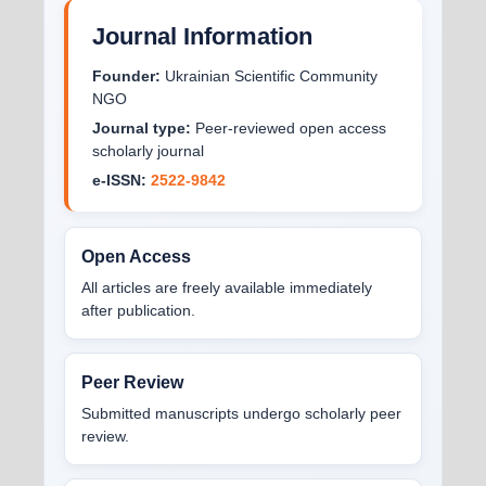
Journal Information
Founder:
Ukrainian Scientific Community
NGO
Journal type:
Peer-reviewed open access
scholarly journal
e-ISSN:
2522-9842
Open Access
All articles are freely available immediately
after publication.
Peer Review
Submitted manuscripts undergo scholarly peer
review.