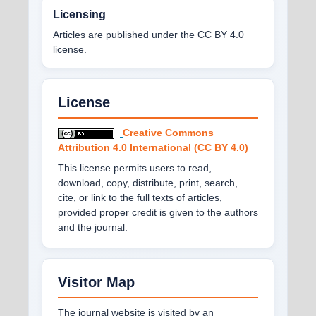
Licensing
Articles are published under the CC BY 4.0
license.
License
Creative Commons
Attribution 4.0 International (CC BY 4.0)
This license permits users to read,
download, copy, distribute, print, search,
cite, or link to the full texts of articles,
provided proper credit is given to the authors
and the journal.
Visitor Map
The journal website is visited by an