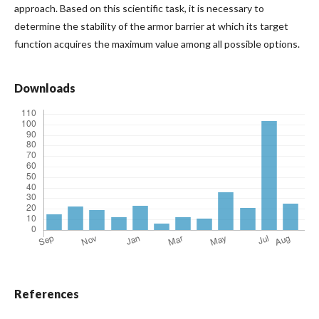
approach. Based on this scientific task, it is necessary to
determine the stability of the armor barrier at which its target
function acquires the maximum value among all possible options.
Downloads
References