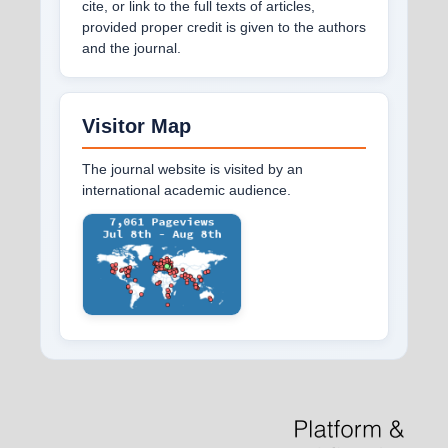
cite, or link to the full texts of articles,
provided proper credit is given to the authors
and the journal.
Visitor Map
The journal website is visited by an
international academic audience.