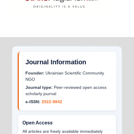
Journal Information
Founder:
Ukrainian Scientific Community
NGO
Journal type:
Peer-reviewed open access
scholarly journal
e-ISSN:
2522-9842
Open Access
All articles are freely available immediately