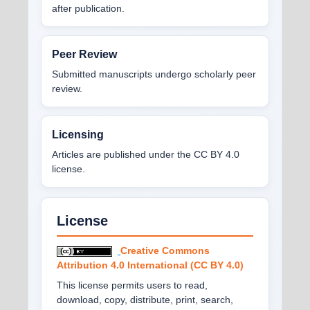
after publication.
Peer Review
Submitted manuscripts undergo scholarly peer
review.
Licensing
Articles are published under the CC BY 4.0
license.
License
Creative Commons
Attribution 4.0 International (CC BY 4.0)
This license permits users to read,
download, copy, distribute, print, search,