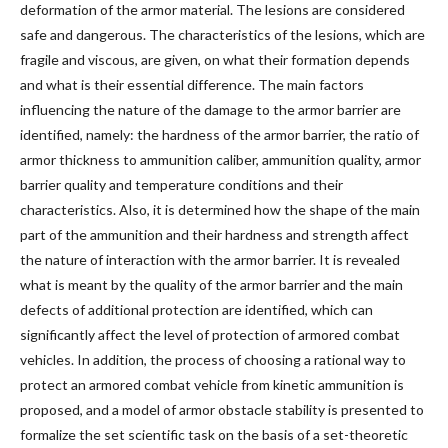
deformation of the armor material. The lesions are considered
safe and dangerous. The characteristics of the lesions, which are
fragile and viscous, are given, on what their formation depends
and what is their essential difference. The main factors
influencing the nature of the damage to the armor barrier are
identified, namely: the hardness of the armor barrier, the ratio of
armor thickness to ammunition caliber, ammunition quality, armor
barrier quality and temperature conditions and their
characteristics. Also, it is determined how the shape of the main
part of the ammunition and their hardness and strength affect
the nature of interaction with the armor barrier. It is revealed
what is meant by the quality of the armor barrier and the main
defects of additional protection are identified, which can
significantly affect the level of protection of armored combat
vehicles. In addition, the process of choosing a rational way to
protect an armored combat vehicle from kinetic ammunition is
proposed, and a model of armor obstacle stability is presented to
formalize the set scientific task on the basis of a set-theoretic