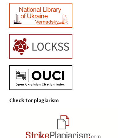
Check for plagiarism