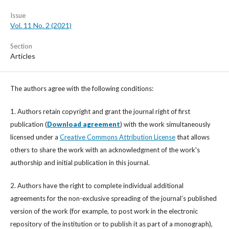
Issue
Vol. 11 No. 2 (2021)
Section
Articles
The authors agree with the following conditions:
1. Authors retain copyright and grant the journal right of first
publication (
Download agreement
) with the work simultaneously
licensed under a
Creative Commons Attribution License
that allows
others to share the work with an acknowledgment of the work's
authorship and initial publication in this journal.
2. Authors have the right to complete individual additional
agreements for the non-exclusive spreading of the journal’s published
version of the work (for example, to post work in the electronic
repository of the institution or to publish it as part of a monograph),