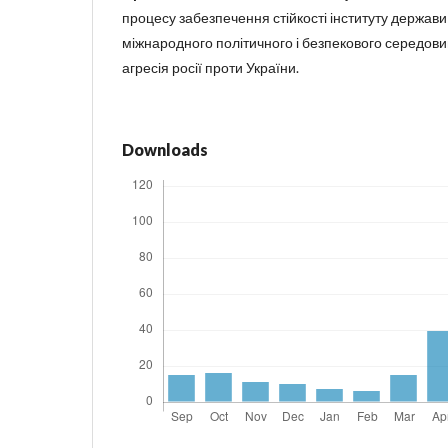
процесу забезпечення стійкості інституту держави 
міжнародного політичного і безпекового середови
агресія росії проти України.
Downloads